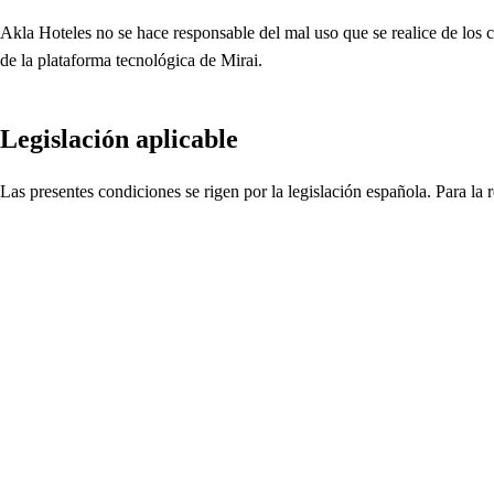
Akla Hoteles no se hace responsable del mal uso que se realice de los c
de la plataforma tecnológica de Mirai.
Legislación aplicable
Las presentes condiciones se rigen por la legislación española. Para la