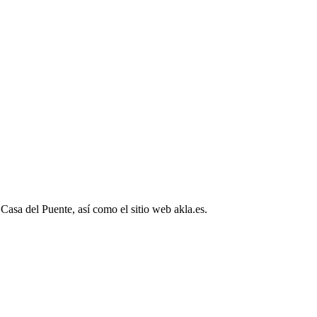
sa del Puente, así como el sitio web akla.es.