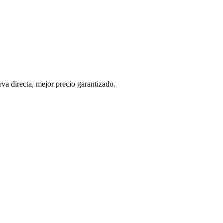
va directa, mejor precio garantizado.