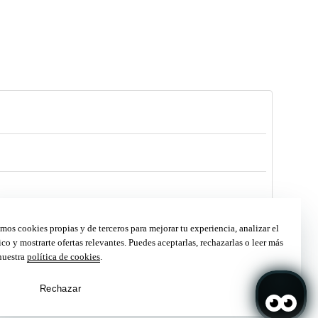
mos cookies propias y de terceros para mejorar tu experiencia, analizar el
fico y mostrarte ofertas relevantes. Puedes aceptarlas, rechazarlas o leer más
nuestra
política de cookies
.
Rechazar
Aceptar