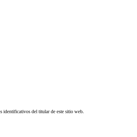
entificativos del titular de este sitio web.