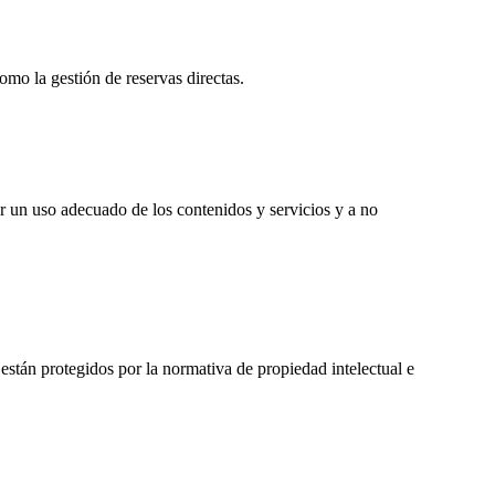
omo la gestión de reservas directas.
er un uso adecuado de los contenidos y servicios y a no
y están protegidos por la normativa de propiedad intelectual e