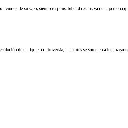
ontenidos de su web, siendo responsabilidad exclusiva de la persona que
 resolución de cualquier controversia, las partes se someten a los juzga