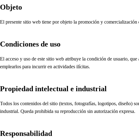
Objeto
El presente sitio web tiene por objeto la promoción y comercialización d
Condiciones de uso
El acceso y uso de este sitio web atribuye la condición de usuario, que
emplearlos para incurrir en actividades ilícitas.
Propiedad intelectual e industrial
Todos los contenidos del sitio (textos, fotografías, logotipos, diseño) 
industrial. Queda prohibida su reproducción sin autorización expresa.
Responsabilidad