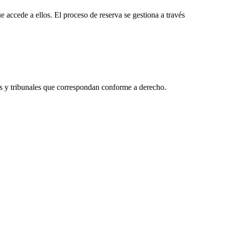
 accede a ellos. El proceso de reserva se gestiona a través
dos y tribunales que correspondan conforme a derecho.