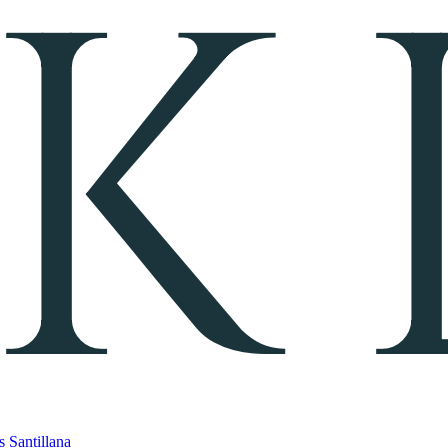
s Santillana