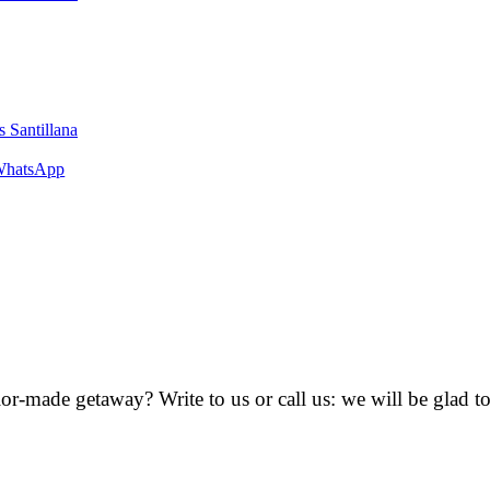
s Santillana
hatsApp
or-made getaway? Write to us or call us: we will be glad to