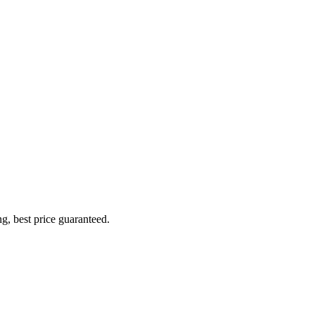
g, best price guaranteed.