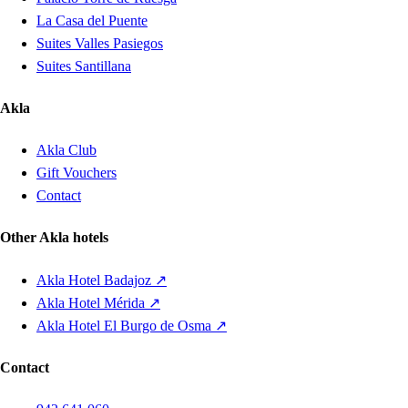
La Casa del Puente
Suites Valles Pasiegos
Suites Santillana
Akla
Akla Club
Gift Vouchers
Contact
Other Akla hotels
Akla Hotel Badajoz ↗
Akla Hotel Mérida ↗
Akla Hotel El Burgo de Osma ↗
Contact