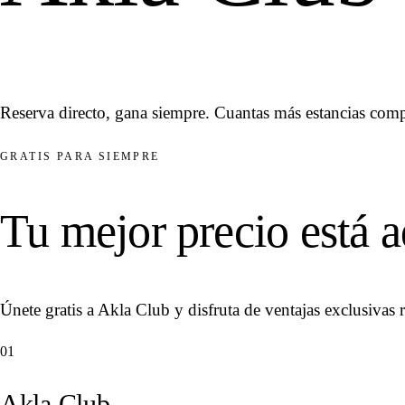
Reserva directo, gana siempre. Cuantas más estancias comp
GRATIS PARA SIEMPRE
Tu mejor precio está a
Únete gratis a Akla Club y disfruta de ventajas exclusivas 
01
Akla Club