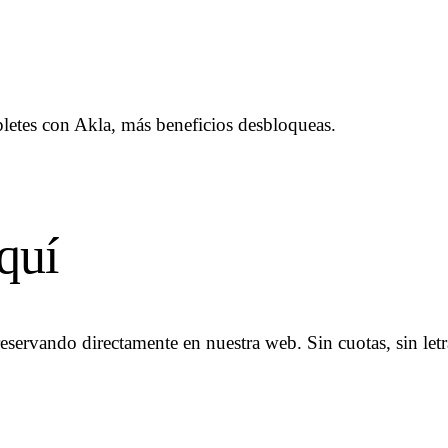
letes con Akla, más beneficios desbloqueas.
quí
reservando directamente en nuestra web. Sin cuotas, sin let