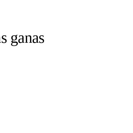
s ganas