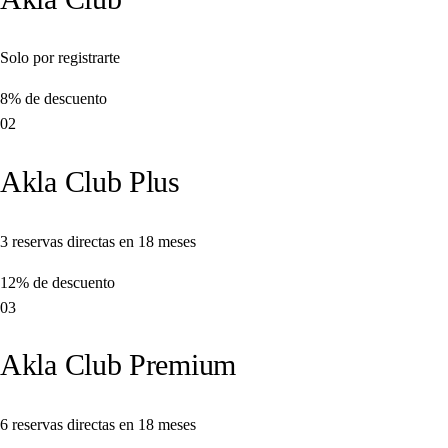
Solo por registrarte
8%
de descuento
02
Akla Club Plus
3 reservas directas en 18 meses
12%
de descuento
03
Akla Club Premium
6 reservas directas en 18 meses