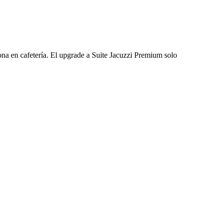
sona en cafetería. El upgrade a Suite Jacuzzi Premium solo