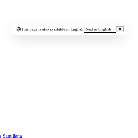
✕
Read in English →
This page is also available in English.
s Santillana