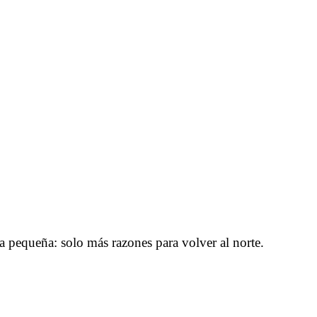
ra pequeña: solo más razones para volver al norte.