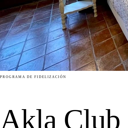
PROGRAMA DE FIDELIZACIÓN
Akla Club