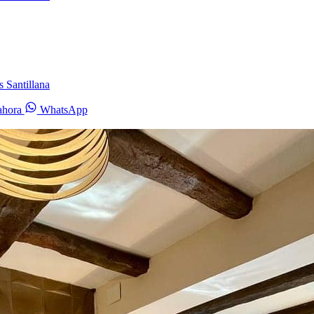
s Santillana
ahora
WhatsApp