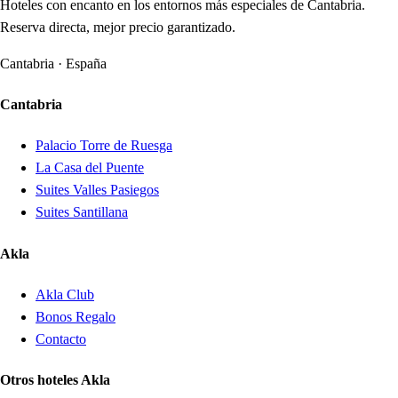
Hoteles con encanto en los entornos más especiales de Cantabria.
Reserva directa, mejor precio garantizado.
Cantabria · España
Cantabria
Palacio Torre de Ruesga
La Casa del Puente
Suites Valles Pasiegos
Suites Santillana
Akla
Akla Club
Bonos Regalo
Contacto
Otros hoteles Akla