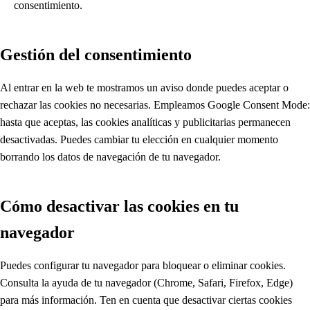
consentimiento.
Gestión del consentimiento
Al entrar en la web te mostramos un aviso donde puedes aceptar o
rechazar las cookies no necesarias. Empleamos Google Consent Mode:
hasta que aceptas, las cookies analíticas y publicitarias permanecen
desactivadas. Puedes cambiar tu elección en cualquier momento
borrando los datos de navegación de tu navegador.
Cómo desactivar las cookies en tu
navegador
Puedes configurar tu navegador para bloquear o eliminar cookies.
Consulta la ayuda de tu navegador (Chrome, Safari, Firefox, Edge)
para más información. Ten en cuenta que desactivar ciertas cookies