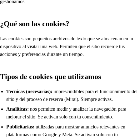
gestionamos.
¿Qué son las cookies?
Las cookies son pequeños archivos de texto que se almacenan en tu
dispositivo al visitar una web. Permiten que el sitio recuerde tus
acciones y preferencias durante un tiempo.
Tipos de cookies que utilizamos
Técnicas (necesarias):
imprescindibles para el funcionamiento del
sitio y del proceso de reserva (Mirai). Siempre activas.
Analíticas:
nos permiten medir y analizar la navegación para
mejorar el sitio. Se activan solo con tu consentimiento.
Publicitarias:
utilizadas para mostrar anuncios relevantes en
plataformas como Google y Meta. Se activan solo con tu