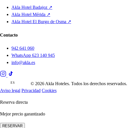
Akla Hotel Badajoz ↗
Akla Hotel Mérida ↗
Akla Hotel El Burgo de Osma ↗
Contacto
942 641 060
WhatsApp 623 140 945
info@akla.es
ES
EN
© 2026 Akla Hoteles. Todos los derechos reservados.
Aviso legal
Privacidad
Cookies
Reserva directa
Mejor precio garantizado
RESERVAR