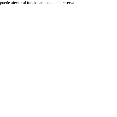
puede afectar al funcionamiento de la reserva.