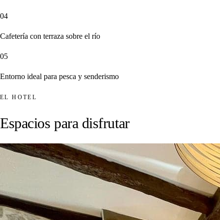
04
Cafetería con terraza sobre el río
05
Entorno ideal para pesca y senderismo
EL HOTEL
Espacios para disfrutar