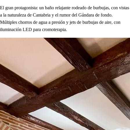
El gran protagonista: un baño relajante rodeado de burbujas, con vistas
a la naturaleza de Cantabria y el rumor del Gándara de fondo.
Múltiples chorros de agua a presión y jets de burbujas de aire, con
iluminación LED para cromoterapia.