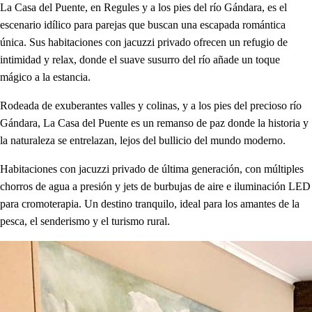
La Casa del Puente, en Regules y a los pies del río Gándara, es el
escenario idílico para parejas que buscan una escapada romántica
única. Sus habitaciones con jacuzzi privado ofrecen un refugio de
intimidad y relax, donde el suave susurro del río añade un toque
mágico a la estancia.
Rodeada de exuberantes valles y colinas, y a los pies del precioso río
Gándara, La Casa del Puente es un remanso de paz donde la historia y
la naturaleza se entrelazan, lejos del bullicio del mundo moderno.
Habitaciones con jacuzzi privado de última generación, con múltiples
chorros de agua a presión y jets de burbujas de aire e iluminación LED
para cromoterapia. Un destino tranquilo, ideal para los amantes de la
pesca, el senderismo y el turismo rural.