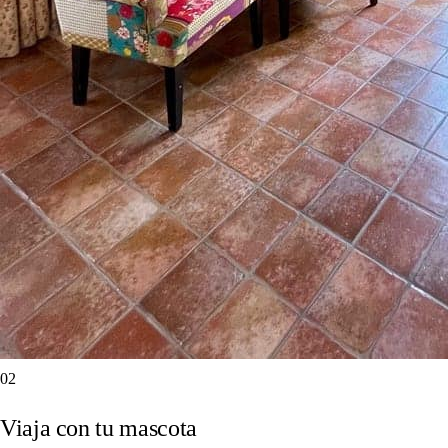
02
Viaja con tu mascota