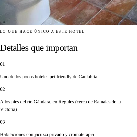
LO QUE HACE ÚNICO A ESTE HOTEL
Detalles que importan
01
Uno de los pocos hoteles pet friendly de Cantabria
02
A los pies del río Gándara, en Regules (cerca de Ramales de la
Victoria)
03
Habitaciones con jacuzzi privado y cromoterapia