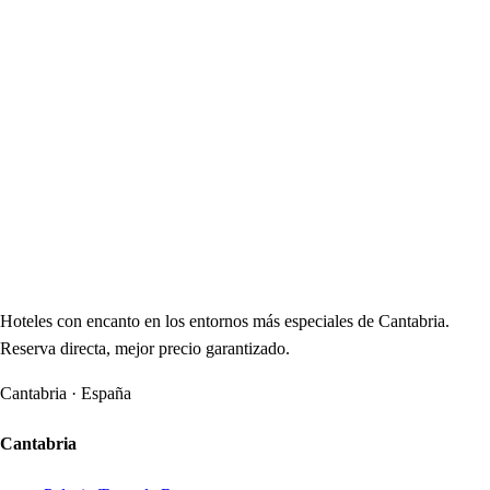
Hoteles con encanto en los entornos más especiales de Cantabria.
Reserva directa, mejor precio garantizado.
Cantabria · España
Cantabria