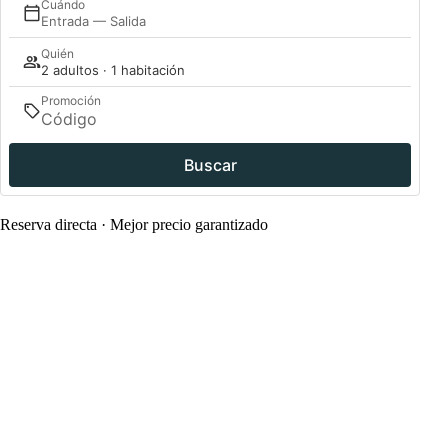
Cuándo
Entrada — Salida
Quién
2 adultos · 1 habitación
Promoción
Buscar
Reserva directa · Mejor precio garantizado