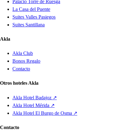
Palacio Torre de Ruesga
La Casa del Puente
Suites Valles Pasiegos
Suites Santillana
Akla
Akla Club
Bonos Regalo
Contacto
Otros hoteles Akla
Akla Hotel Badajoz ↗
Akla Hotel Mérida ↗
Akla Hotel El Burgo de Osma ↗
Contacto