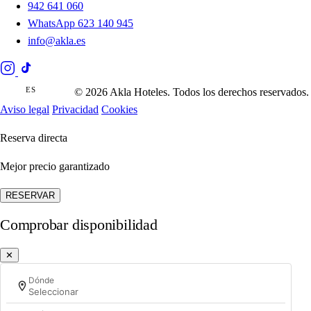
942 641 060
WhatsApp 623 140 945
info@akla.es
ES
EN
© 2026 Akla Hoteles. Todos los derechos reservados.
Aviso legal
Privacidad
Cookies
Reserva directa
Mejor precio garantizado
RESERVAR
Comprobar disponibilidad
✕
Dónde
Seleccionar