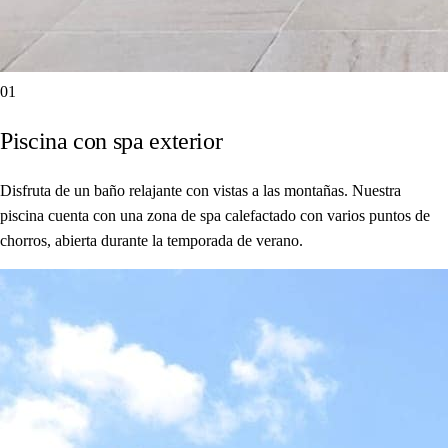
01
Piscina con spa exterior
Disfruta de un baño relajante con vistas a las montañas. Nuestra
piscina cuenta con una zona de spa calefactado con varios puntos de
chorros, abierta durante la temporada de verano.