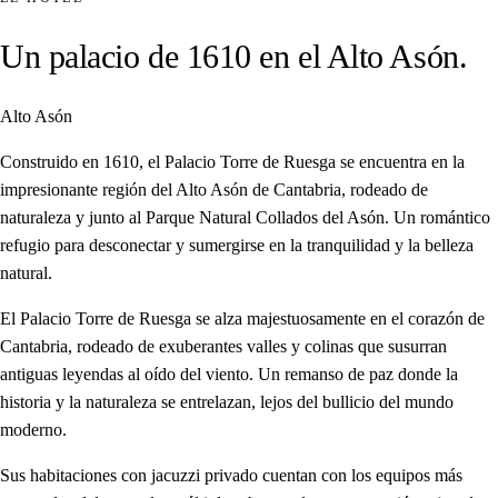
Un palacio de 1610 en el Alto Asón.
Alto Asón
Construido en 1610, el Palacio Torre de Ruesga se encuentra en la
impresionante región del Alto Asón de Cantabria, rodeado de
naturaleza y junto al Parque Natural Collados del Asón. Un romántico
refugio para desconectar y sumergirse en la tranquilidad y la belleza
natural.
El Palacio Torre de Ruesga se alza majestuosamente en el corazón de
Cantabria, rodeado de exuberantes valles y colinas que susurran
antiguas leyendas al oído del viento. Un remanso de paz donde la
historia y la naturaleza se entrelazan, lejos del bullicio del mundo
moderno.
Sus habitaciones con jacuzzi privado cuentan con los equipos más