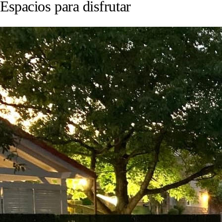
Espacios para disfrutar