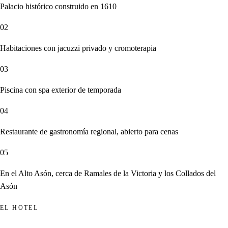
Palacio histórico construido en 1610
02
Habitaciones con jacuzzi privado y cromoterapia
03
Piscina con spa exterior de temporada
04
Restaurante de gastronomía regional, abierto para cenas
05
En el Alto Asón, cerca de Ramales de la Victoria y los Collados del
Asón
EL HOTEL