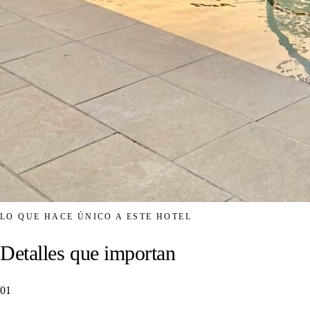
LO QUE HACE ÚNICO A ESTE HOTEL
Detalles que importan
01